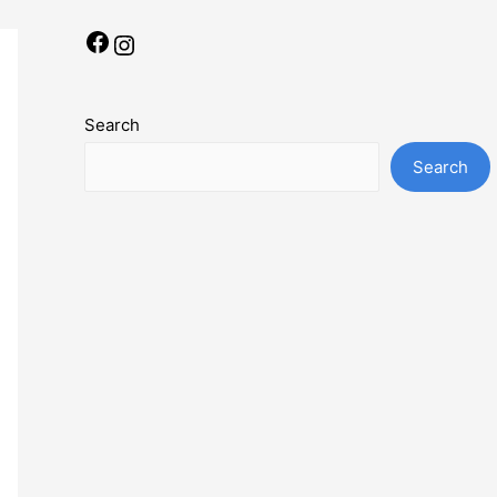
Facebook
Instagram
Search
Search