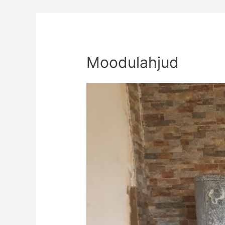
Moodulahjud