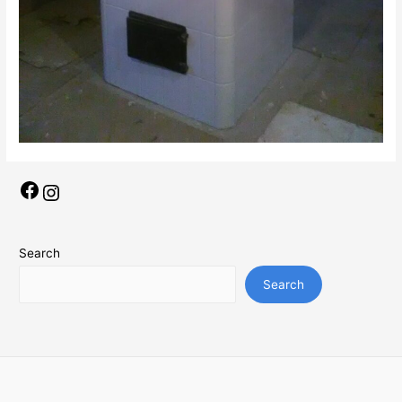
Facebook
Instagram
Search
Search